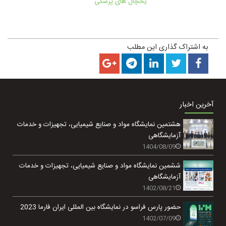
یخچال های پزشکی
به اشتراک گذاری این مطلب
آخرین اخبار
هشتمین نمایشگاه مواد و صنایع شیمیایی، تجهیزات و خدمات
آزمایشگاهی
1404/08/09
ششمین نمایشگاه مواد و صنایع شیمیایی، تجهیزات و خدمات
آزمایشگاهی
1402/08/21
حضور پارس فراسو در نمایشگاه بین المللی ایران فارما 2023
1402/07/09