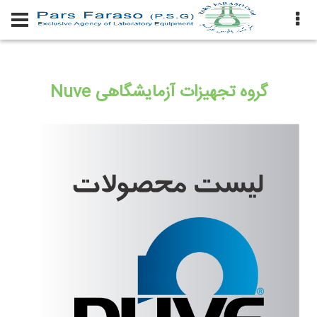
گروه تجهیزات آزمایشگاهی Nuve