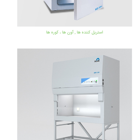
استریل کننده ها , آون ها ، کوره ها