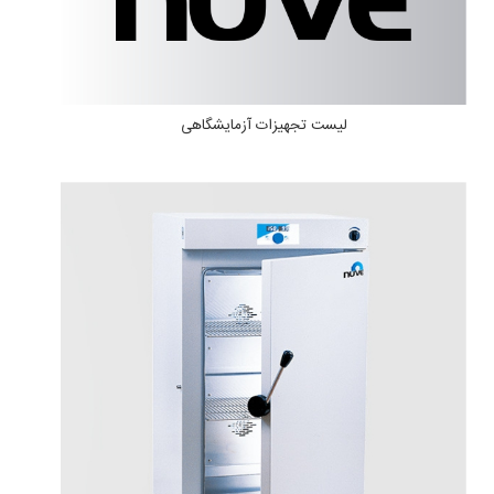
لیست تجهیزات آزمایشگاهی