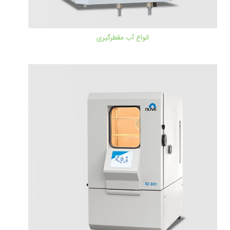
انواع آب مقطرگیری