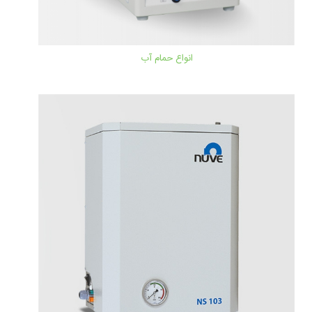
انواع حمام آب