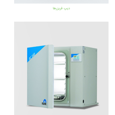
دیپ فریزرها