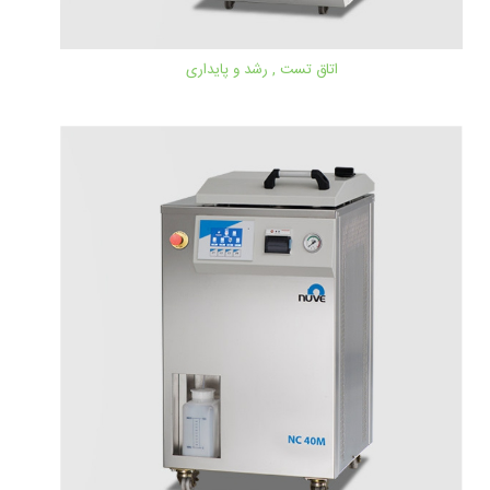
اتاق تست , رشد و پایداری