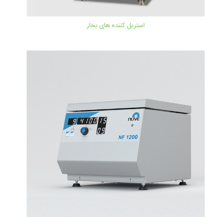
استریل کننده های بخار