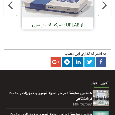
اسپکتوفتومتر سری : UPLAB از
Steroglass ايتاليا
به اشتراک گذاری این مطلب
آخرین اخبار
هشتمین نمایشگاه مواد و صنایع شیمیایی، تجهیزات و خدمات
آزمایشگاهی
1404/08/09
ششمین نمایشگاه مواد و صنایع شیمیایی، تجهیزات و خدمات