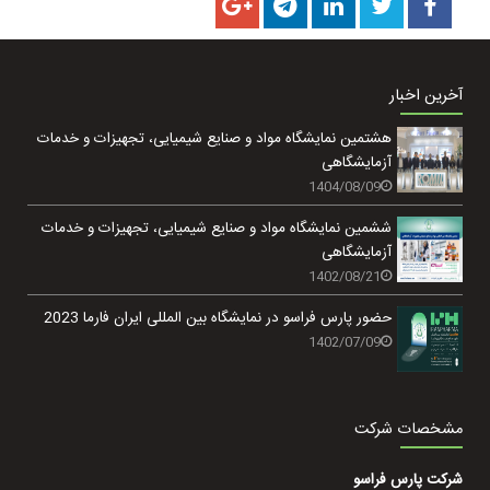
آخرین اخبار
هشتمین نمایشگاه مواد و صنایع شیمیایی، تجهیزات و خدمات
آزمایشگاهی
1404/08/09
ششمین نمایشگاه مواد و صنایع شیمیایی، تجهیزات و خدمات
آزمایشگاهی
1402/08/21
حضور پارس فراسو در نمایشگاه بین المللی ایران فارما 2023
1402/07/09
مشخصات شرکت
شرکت پارس فراسو