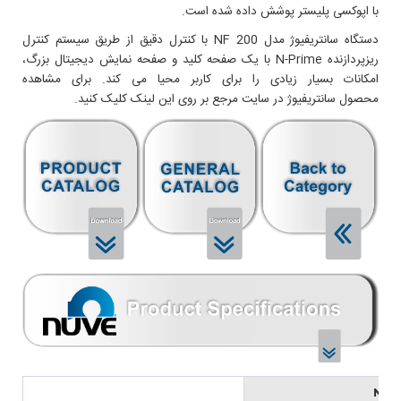
با اپوکسی پلیستر پوشش داده شده است.
دستگاه سانتریفیوژ مدل NF 200 با کنترل دقیق از طریق سیستم کنترل
ریزپردازنده N-Prime با یک صفحه کلید و صفحه نمایش دیجیتال بزرگ،
امکانات بسیار زیادی را برای کاربر محيا می کند. برای مشاهده
محصول سانتريفيوژ در سایت مرجع بر روی این لینک کلیک کنید.
NF 