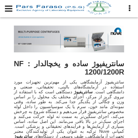
سانتريفيوژ ساده و یخچالدار : NF
1200/1200R
سانتریفیوژ آزمایشگاهی یکی از مهم‌ترین تجهیزات مورد
استفاده در آزمایشگاه‌های بالینی، تحقیقاتی، صنعتی و
دانشگاهی است.
سانتریفیوژ
دستگاهی است که با استفاده از
نیروی گریز از مرکز، اجزای مختلف یک محلول را بر اساس
وزن و چگالی از یکدیگر جدا می‌کند. به طور ساده، وقتی
نمونه‌ای مانند خون، سرم یا یک سوسپانسیون را داخل لوله
مخصوص سانتریفیوژ قرار می‌دهیم و دستگاه شروع به چرخش
می‌کند، اجزای سنگین‌تر به سمت ته لوله حرکت می‌کنند و
اجزای سبک‌تر در بالا باقی می‌مانند. این اصل ساده، اساس
بسیاری از آزمایش‌ها و فرآیندهای تحقیقاتی و پزشکی است.
کمپانی Nuve ترکیه به عنوان یکی از تولیدکنندگان معتبر
تجهیزات آزمایشگاهی، طیف وسیعی از دستگاه‌های
سانتریفیوژ