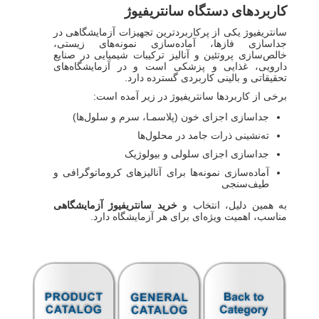
کاربردهای دستگاه سانتریفیوژ
سانتریفیوژ یکی از پرکاربردترین تجهیزات آزمایشگاهی در
جداسازی فازها، آماده‌سازی نمونه‌های زیستی،
خالص‌سازی پروتئین و آنالیز ترکیبات شیمیایی در صنایع
دارویی، غذایی و پزشکی است و در آزمایشگاه‌های
تحقیقاتی و بالینی کاربردی گسترده دارد.
برخی از کاربردها سانتريفيوژ در زیر آمده است:
جداسازی اجزای خون (پلاسمـا، سرم و سلول‌ها)
ته‌نشینی ذرات جامد در محلول‌ها
جداسازی اجزای سلولی و بیولوژیک
آماده‌سازی نمونه‌ها برای آنالیزهای کروماتوگرافی و
طیف‌سنجی
به همین دلیل، انتخاب و
خرید سانتریفیوژ آزمایشگاهی
مناسب، اهمیت ویژه‌ای برای هر آزمایشگاه دارد.