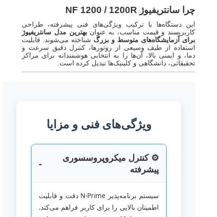
چرا سانتریفیوژ NF 1200 / 1200R
این دستگاه‌ها با ترکیب ویژگی‌های فنی پیشرفته، طراحی
کاربرپسند و قیمت مناسب، به عنوان
بهترین مدل سانتریفیوژ
برای آزمایشگاه‌های متوسط و بزرگ
شناخته می‌شوند. قابلیت
استفاده از طیف وسیعی از روتورها، کنترل دقیق سرعت و
دما، و ایمنی بالا، آن‌ها را به انتخابی هوشمندانه برای مراکز
تحقیقاتی، دانشگاهی و کلینیک‌ها تبدیل کرده است.
ویژگی‌های فنی و مزایا
⚙️ کنترل میکروپروسسوری
پیشرفته
سیستم برنامه‌پذیر N-Prime دقت و قابلیت
اطمینان بالایی را برای کاربر فراهم می‌کند.