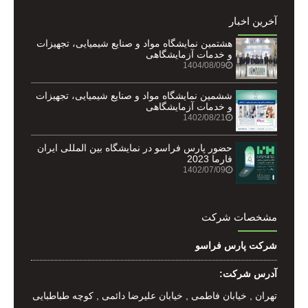
آخرین اخبار
هشتمین نمایشگاه مواد و صنایع شیمیایی، تجهیزات
و خدمات آزمایشگاهی
1404/08/09
ششمین نمایشگاه مواد و صنایع شیمیایی، تجهیزات
و خدمات آزمایشگاهی
1402/08/21
حضور پارس فراسو در نمایشگاه بین المللی ایران
فارما 2023
1402/07/09
مشخصات شرکت
شرکت پارس فراسو
آدرس شرکت:
تهران , خيابان فاطمی , خیابان عليرضا دائمی , کوچه طباطبایی