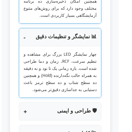
همچنین امکان ذخیره‌سازی ده برنامه
مختلف وجود دارد که برای روش‌های متنوع
آزمایشگاهی بسیار کاربردی است.
📊 نمایشگر و تنظیمات دقیق
چهار نمایشگر LED بزرگ برای مشاهده و
تنظیم سرعت، RCF، زمان و دما طراحی
شده است. بازه زمانی یک تا نود و نه دقیقه
به همراه حالت نگه‌دارنده (Hold) و همچنین
ده سطح شتاب و ده سطح ترمز باعث
دستیابی به جداسازی دقیق‌تر می‌شود.
🛡️ طراحی و ایمنی