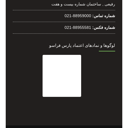
رفيعی , ساختمان شماره بیست و هفت
شماره تماس:
021-88959000
شماره فکس:
021-88955581
لوگوها و نمادهای اعتماد پارس فراسو