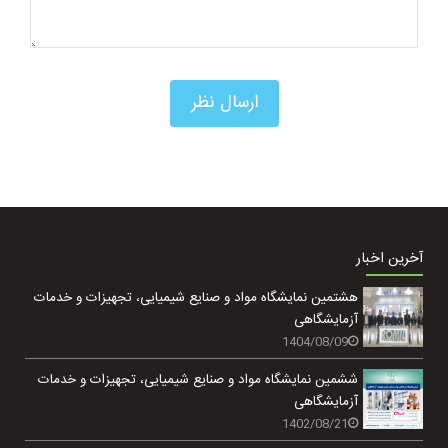
آخرین اخبار
هشتمین نمایشگاه مواد و صنایع شیمیایی، تجهیزات و خدمات
آزمایشگاهی
1404/08/09
ششمین نمایشگاه مواد و صنایع شیمیایی، تجهیزات و خدمات
آزمایشگاهی
1402/08/21