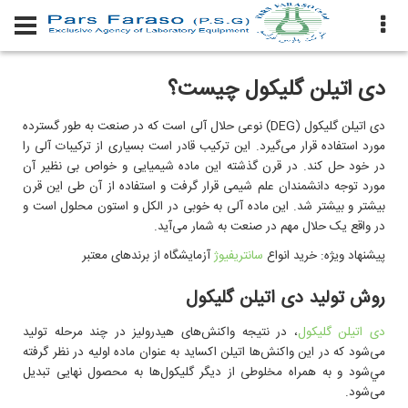
دی اتیلن گلیکول چیست؟
دی اتیلن گلیکول (
DEG
) نوعی حلال آلی است که در صنعت به طور گسترده
مورد استفاده قرار می‌گیرد. این ترکیب قادر است بسیاری از ترکیبات آلی را
در خود حل کند. در قرن گذشته این ماده شیمیایی و خواص بی نظیر آن
مورد توجه دانشمندان علم شیمی قرار گرفت و استفاده از آن طی این قرن
بیشتر و بیشتر شد. این ماده آلی به خوبی در الکل و استون محلول است و
در واقع یک حلال مهم در صنعت به شمار می‌آید.
پیشنهاد ویژه: خرید انواع
سانتریفیوژ
آزمایشگاه از برندهای معتبر
روش تولید دی اتیلن گلیکول
دی اتیلن گلیکول
، در نتیجه واکنش‌های هیدرولیز در چند مرحله تولید
می‌شود که در این واکنش‌ها اتیلن اکساید به عنوان ماده اولیه در نظر گرفته
مي‌شود و به همراه مخلوطی از دیگر گلیکول‌ها به محصول نهایی تبدیل
می‌شود.