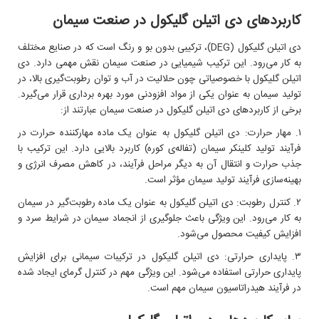
کاربردهای دی اتیلن گلیکول در صنعت سیمان
دی اتیلن گلیکول (
DEG
)، ترکیبی بدون بو و رنگ است که در صنایع مختلف
به کار می‌رود. این ترکیب شیمیایی در صنعت سیمان نقش مهمی دارد. دی
اتیلن گلیکول با خصوصیاتی چون حلالیت در آب و توان رطوبت‌گیری بالا، در
تولید سیمان به عنوان یکی از مواد افزودنی مورد بهره برداری قرار می‌گیرد.
برخی از کاربردهای دی اتیلن گلیکول در صنعت سیمان عبارتند از:
۱. مهار حرارت: دی اتیلن گلیکول به عنوان یک ماده مهارکننده حرارت در
فرآیند تولید کلینکر سیمان (تفاله‌ی کوره) کاربرد بالایی دارد. این ترکیب با
جذب حرارت و انتقال آن به دیگر مراحل فرآیند، در کاهش مصرف انرژی و
بهینه‌سازی فرآیند تولید سیمان مؤثر است.
۲. کنترل رطوبت: دی اتیلن گلیکول به عنوان یک ماده رطوبت‌گیر در سیمان
به کار می‌رود. این ویژگی باعث جلوگیری از انجماد سیمان در شرایط سرد و
افزایش کیفیت محصول می‌شود.
۳. پایداری حرارتی: دی اتیلن گلیکول در ترکیبات سیمانی برای افزایش
پایداری حرارتی استفاده می‌شود. این ویژگی مهم در کنترل گرمای ایجاد شده
در فرآیند هیدراتاسیون سیمان مهم است.