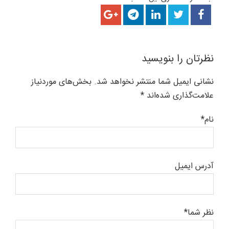
نظرتان را بنویسید
نشانی ایمیل شما منتشر نخواهد شد. بخش‌های موردنیاز
علامت‌گذاری شده‌اند *
نام*
آدرس ایمیل
نظر شما*