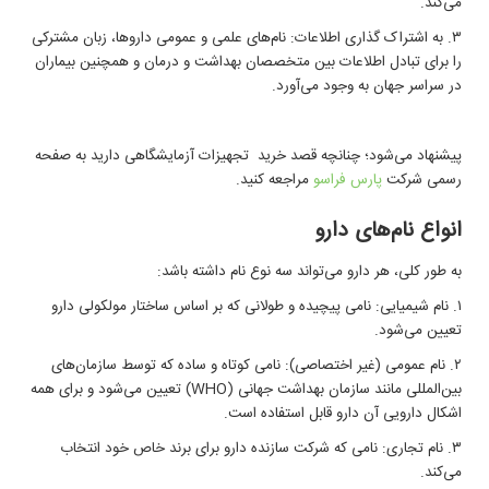
می‌کند.
۳. به اشتراک گذاری اطلاعات: نام‌های علمی و عمومی داروها، زبان مشترکی
را برای تبادل اطلاعات بین متخصصان بهداشت و درمان و همچنین بیماران
در سراسر جهان به وجود می‌آورد.
پیشنهاد می‌شود؛ چنانچه قصد خرید تجهیزات آزمایشگاهی دارید به صفحه
رسمی شرکت
پارس فراسو
مراجعه کنید.
انواع نام‌های دارو
به طور کلی، هر دارو می‌تواند سه نوع نام داشته باشد:
۱. نام شیمیایی: نامی پیچیده و طولانی که بر اساس ساختار مولکولی دارو
تعیین می‌شود.
۲. نام عمومی (غیر اختصاصی): نامی کوتاه و ساده که توسط سازمان‌های
بین‌المللی مانند سازمان بهداشت جهانی (
WHO
) تعیین می‌شود و برای همه
اشکال دارویی آن دارو قابل استفاده است.
۳. نام تجاری: نامی که شرکت سازنده دارو برای برند خاص خود انتخاب
می‌کند.