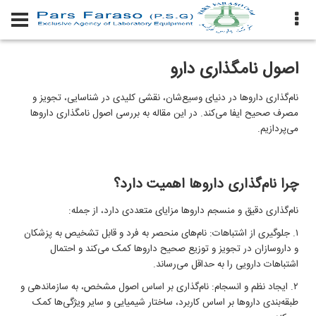
اصول نامگذاری دارو
نام‌گذاری داروها در دنیای وسیع‌شان، نقشی کلیدی در شناسایی، تجویز و
مصرف صحیح ایفا می‌کند. در این مقاله به بررسی اصول نامگذاری داروها
می‌پردازیم.
چرا نام‌گذاری داروها اهمیت دارد؟
نام‌گذاری دقیق و منسجم داروها مزایای متعددی دارد، از جمله:
۱. جلوگیری از اشتباهات: نام‌های منحصر به فرد و قابل تشخیص به پزشکان
و داروسازان در تجویز و توزیع صحیح داروها کمک می‌کند و احتمال
اشتباهات دارویی را به حداقل می‌رساند.
۲. ایجاد نظم و انسجام: نام‌گذاری بر اساس اصول مشخص، به سازماندهی و
طبقه‌بندی داروها بر اساس کاربرد، ساختار شیمیایی و سایر ویژگی‌ها کمک