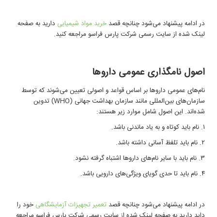
در ادامه پیشنهاد می‌شود چنانچه قصد
خرید مواد شیمیایی
دارید به صفحه
لینک شده از سایت رسمی شرکت پارس فراسو مراجعه کنید.
اصول نامگذاری عمومی داروها
نام‌های عمومی داروها بر اساس قواعد و اصولی تعیین می‌شوند که توسط
سازمان‌های بین‌المللی مانند سازمان بهداشت جهانی (
WHO
) تدوین
شده‌اند. این اصول شامل موارد زیر هستند:
۱. نام باید کوتاه و به یاد ماندنی باشد.
۲. نام باید تلفظ آسانی داشته باشد.
۳. نام باید با سایر نام‌های داروها اشتباه گرفته نشود.
۴. نام باید تا حدی گویای ویژگی‌های دارویی باشد.
در ادامه پیشنهاد می‌شود چنانچه قصد
تعمیر تجهیزات آزمایشگاهی
خود را
داید دارید به صفحه لینک شده از سایت رسمی شرکت پارس فراسو مراجعه