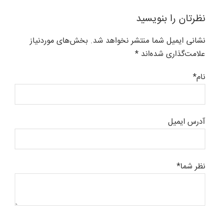
نظرتان را بنویسید
نشانی ایمیل شما منتشر نخواهد شد. بخش‌های موردنیاز
علامت‌گذاری شده‌اند *
نام*
آدرس ایمیل
نظر شما*