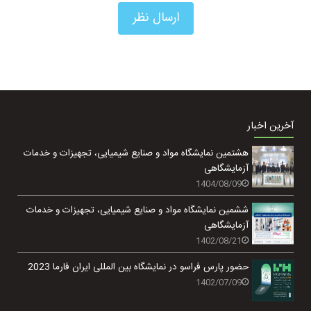
آخرین اخبار
هشتمین نمایشگاه مواد و صنایع شیمیایی، تجهیزات و خدمات
آزمایشگاهی
1404/08/09
ششمین نمایشگاه مواد و صنایع شیمیایی، تجهیزات و خدمات
آزمایشگاهی
1402/08/21
حضور پارس فراسو در نمایشگاه بین المللی ایران فارما 2023
1402/07/09