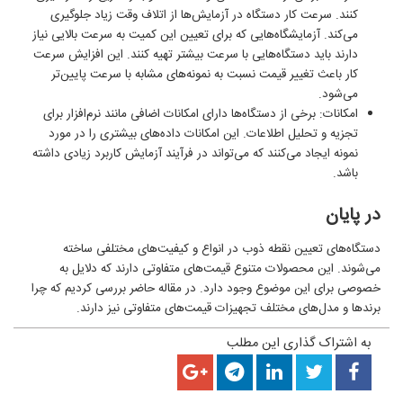
کنند. سرعت کار دستگاه در آزمایش‌ها از اتلاف وقت زیاد جلوگیری
می‌کند. آزمایشگاه‌هایی که برای تعیین این کمیت به سرعت بالایی نیاز
دارند باید دستگاه‌هایی با سرعت بیشتر تهیه کنند. این افزایش سرعت
کار باعث تغییر قیمت نسبت به نمونه‌های مشابه با سرعت پایین‌تر
می‌شود.
امکانات: برخی از دستگاه‌ها دارای امکانات اضافی مانند نرم‌افزار برای
تجزیه و تحلیل اطلاعات. این امکانات داده‌های بیشتری را در مورد
نمونه ایجاد می‌کنند که می‌تواند در فرآیند آزمایش کاربرد زیادی داشته
باشد.
در پایان
دستگاه‌های تعیین نقطه ذوب در انواع و کیفیت‌های مختلفی ساخته
می‌شوند. این محصولات متنوع قیمت‌های متفاوتی دارند که دلایل به
خصوصی برای این موضوع وجود دارد. در مقاله حاضر بررسی کردیم که چرا
برند‌ها و مدل‌های مختلف تجهیزات قیمت‌های متفاوتی نیز دارند.
به اشتراک گذاری این مطلب