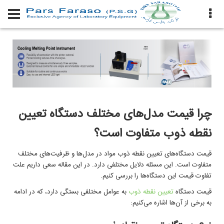
چرا قیمت مدل‌های مختلف دستگاه تعیین
نقطه ذوب متفاوت است؟
قیمت دستگاه‌های تعیین نقطه ذوب مواد در مدل‌ها و ظرفیت‌های مختلف
متفاوت است. این مسئله دلایل مختلفی دارد. در این مقاله سعی داریم علت
تفاوت قیمت این دستگاه‌ها را بررسی کنیم
.
قیمت دستگاه‌
تعیین نقطه ذوب
به عوامل مختلفی بستگی دارد، که در ادامه
به برخی از آن‌ها اشاره می‌کنیم
: