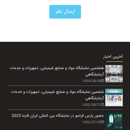
آخرین اخبار
هشتمین نمایشگاه مواد و صنایع شیمیایی، تجهیزات و خدمات
آزمایشگاهی
1404/08/09
ششمین نمایشگاه مواد و صنایع شیمیایی، تجهیزات و خدمات
آزمایشگاهی
1402/08/21
حضور پارس فراسو در نمایشگاه بین المللی ایران فارما 2023
1402/07/09