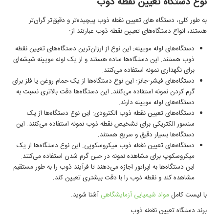
نوع دستگاه تعیین نقطه ذوب
به طور کلی، دستگاه‌ های تعیین نقطه ذوب پیچیده‌تر و دقیق‌تر گران‌تر
هستند،‌ انواع دستگاه‌های تعیین نقطه ذوب عبارتند از:
دستگاه‌های لوله مویینه: این نوع از ارزان‌ترین دستگاه‌های تعیین نقطه
ذوب هستند. این دستگاه‌ها ساده هستند و از یک لوله مویینه شیشه‌ای
برای نگهداری نمونه استفاده می‌کنند.
دستگاه‌های فیشر-جانز: این نوع دستگاه‌ها از یک حمام روغن یا فلز برای
گرم کردن نمونه استفاده می‌کنند. این دستگاه‌ها دقت بالاتری نسبت به
دستگاه‌های لوله مویینه دارند.
دستگاه‌‌های تعیین نقطه ذوب الکترودی: این نوع دستگاه‌ها از یک
سنسور الکتریکی برای تشخیص نقطه ذوب نمونه استفاده می‌کنند. این
دستگاه‌ها بسیار دقیق و سریع هستند.
دستگاه‌های تعیین نقطه ذوب میکروسکوپی: این نوع دستگاه‌ها از یک
میکروسکوپ برای مشاهده نمونه در حین گرم شدن استفاده می‌کنند.
این دستگاه‌ها به اپراتور اجازه می‌دهند تا فرآیند ذوب را به طور مستقیم
مشاهده کند و نقطه ذوب را با دقت بیشتری تعیین کند.
با لیست کامل
مواد شیمیایی آزمایشگاهی
آشنا شوید.
برند دستگاه تعیین نقطه ذوب