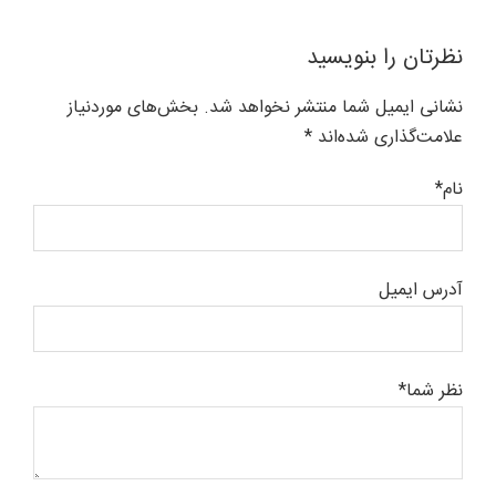
نظرتان را بنویسید
نشانی ایمیل شما منتشر نخواهد شد. بخش‌های موردنیاز
علامت‌گذاری شده‌اند *
نام*
آدرس ایمیل
نظر شما*