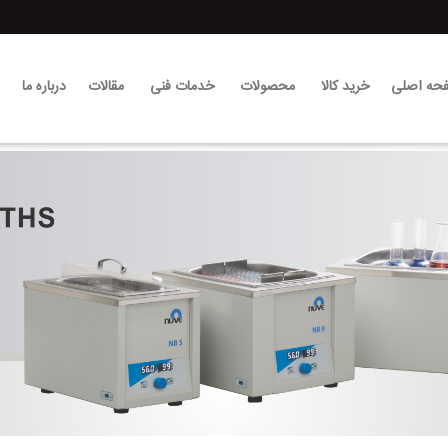
حه اصلی
خرید کالا
محصولات
خدمات فنی
مقالات
درباره ما