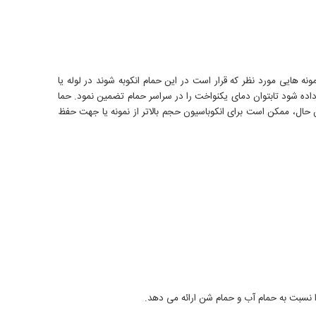
 هایی مورد نظر که قرار است در این حمام انکوبه شوند در لوله یا
اده شود تابتوان دمای یکنواخت را در سراسر حمام تضمین نمود. حما
 حال، ممکن است برای انکوباسیون حجم بالاتر از نمونه یا جهت حفظ