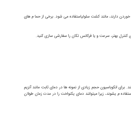
ان خوردن دارند، مانند کشت سلولیاستفاده می شود. برخی از حما م های
کنترل بهتر، سرعت و یا فرکانس تکان را سفارشی سازی کنید.
رای انکوباسیون حجم زیادی از نمونه ها در دمای ثابت مانند آنزیم
اده م یشوند، زیرا میتوانند دمای یکنواخت را در مدت زمان طولان