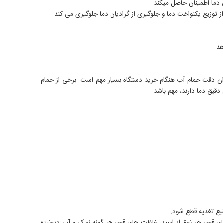
ن دقت حمام آب هنگام خرید دستگاه بسیار مهم است. برخی از حمام
دقیق دما دارند، مهم باشد.
نبع تغذیه قطع شود.
های قوی هر نوع از اسید، غلظت های قوی هر گونه نمک و آب دیونیزه