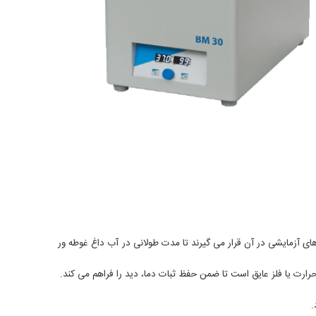
ی آزمایشی در آن قرار می گیرند تا مدت طولانی در آب داغ غوطه ور