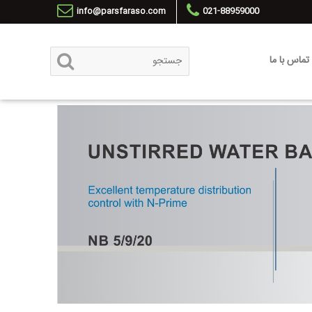
info@parsfaraso.com
021-88959000
تماس با ما