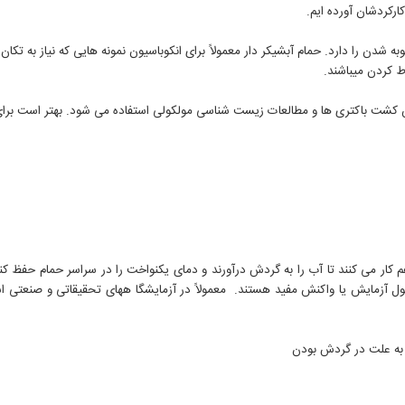
کارکردشان آورده ایم.
ه شدن را دارد. حمام آبشیکر دار معمولاً برای انکوباسیون نمونه هایی که نیاز به تک
ط کردن میباشند.
 کشت باکتری ها و مطالعات زیست شناسی مولکولی استفاده می شود. بهتر است برای 
می کنند تا آب را به گردش درآورند و دمای یکنواخت را در سراسر حمام حفظ کنند. ب
 آزمایش یا واکنش مفید هستند. معمولاً در آزمایشگا ههای تحقیقاتی و صنعتی استف
 به علت در گردش بودن