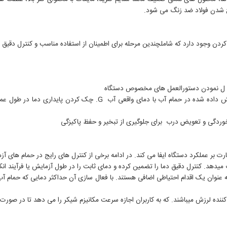
خ شدن فولاد ضد زنگ می شود.
ردن وجود دارد که شاملچندین مرحله برای اطمینان از استفاده مناسب و کنترل دقیق 
ت بر عملکرد دستگاه ایفا می کند. در ادامه برخی از کنترل های رایج در حمام های آ
آب میدهد. کنترل دقیق دما را تضمین کرده و دمای ثابت را در طول آزمایش یا فرآیند ان
 عنوان یک اقدام احتیاطی اضافی هستند. با فعال سازی آن حداکثر دمایی که حمام آب نب
ننده لرزش میباشند. که به کاربران اجازه سرعت مکانیزم شیکر را می دهد تا در صورت