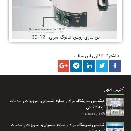
بن ماری روغن آنالوگ سری : BO-12
به اشتراک گذاری این مطلب
آخرین اخبار
هشتمین نمایشگاه مواد و صنایع شیمیایی، تجهیزات و خدمات
آزمایشگاهی
1404/08/09
ششمین نمایشگاه مواد و صنایع شیمیایی، تجهیزات و خدمات