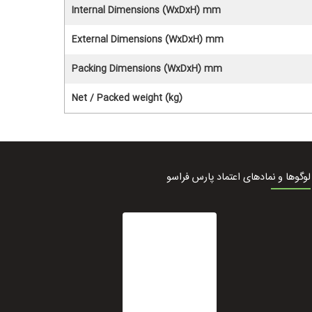
Internal Dimensions (WxDxH) mm
External Dimensions (WxDxH) mm
Packing Dimensions (WxDxH) mm
Net / Packed weight (kg)
لوگوها و نمادهای اعتماد پارس فراسو