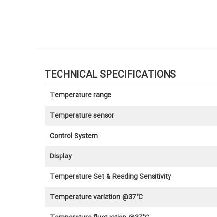
TECHNICAL SPECIFICATIONS
Temperature range
Temperature sensor
Control System
Display
Temperature Set & Reading Sensitivity
Temperature variation @37°C