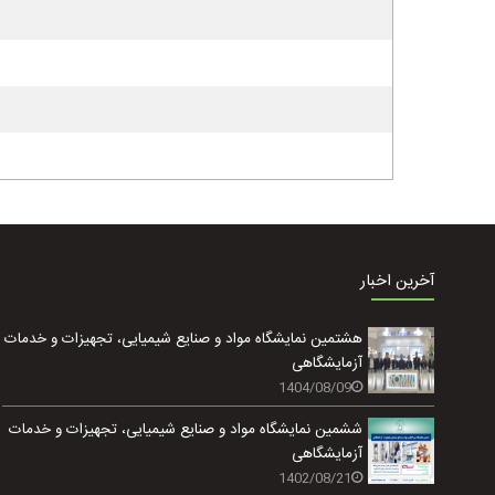
آخرین اخبار
هشتمین نمایشگاه مواد و صنایع شیمیایی، تجهیزات و خدمات
آزمایشگاهی
1404/08/09
ششمین نمایشگاه مواد و صنایع شیمیایی، تجهیزات و خدمات
آزمایشگاهی
1402/08/21