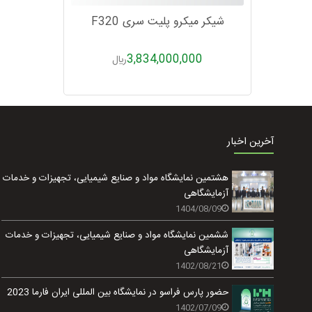
شیکر میکرو پلیت سری F320
3,834,000,000
ريال
آخرین اخبار
هشتمین نمایشگاه مواد و صنایع شیمیایی، تجهیزات و خدمات
آزمایشگاهی
1404/08/09
ششمین نمایشگاه مواد و صنایع شیمیایی، تجهیزات و خدمات
آزمایشگاهی
1402/08/21
حضور پارس فراسو در نمایشگاه بین المللی ایران فارما 2023
1402/07/09