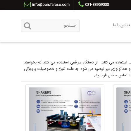
info@parsfaraso.com
021-88959000
تماس با ما
ستفاده می کنند. از دستگاه مواقعی استفاده می کنند که بخواهند
و هماتولوژی نیز توصیه می شود. به علت تنوع و خصوصیات و ویژگی
ه تماس حاصل فرمایید.