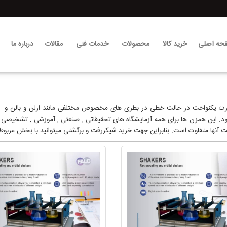
حه اصلی
خرید کالا
محصولات
خدمات فنی
مقالات
درباره ما
ت یکنواخت در حالت خطی در بطری های مخصوص مختلفی مانند ارلن و بالن و ... ا
ود. این همزن ها برای همه آزمایشگاه های تحقيقاتی , صنعتی , آموزشی , تشخیصی 
 آنها متفاوت است. بنابراین جهت خرید شیکررفت و برگشتی میتوانید با بخش مربوط