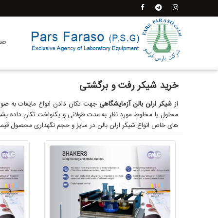
صف
خرید شیکر رفت و برگشتی
از
شیکر ارلن بالن آزمایشگاهی
جهت تکان دادن انواع مایعات به صور
محلول یا مخلوط مورد نظر به مدت طولانی و یکنواخت تکان داده بش
های خاص انواع شیکر ارلن بالن در سایز و حجم نگهداری محصول قیمت