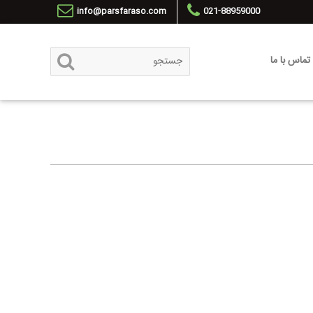
info@parsfaraso.com
021-88959000
تماس با ما