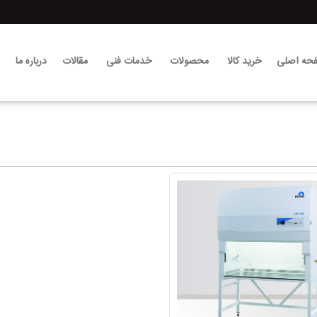
حه اصلی
خرید کالا
محصولات
خدمات فنی
مقالات
درباره ما