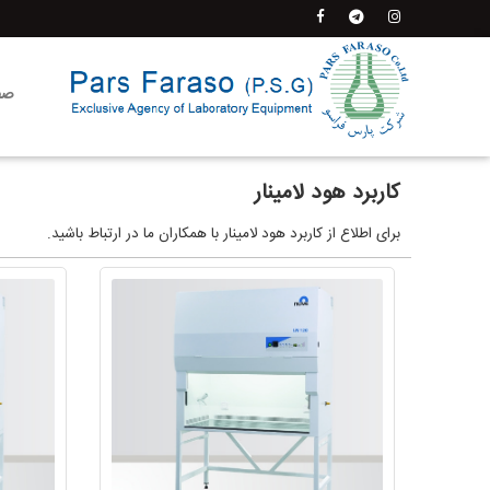
صف
کاربرد هود لامینار
برای اطلاع از کاربرد هود لامینار با همکاران ما در ارتباط باشید.