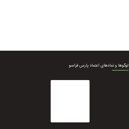
لوگوها و نمادهای اعتماد پارس فراسو