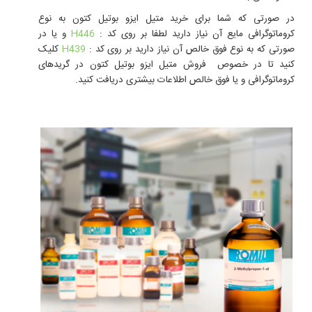
در صورتی که شما برای
خرید متیل ایزو بوتیل کتون
به نوع
کروماتوگرافی مایع آن نیاز دارید لطفا بر روی کد :
H446
و یا در
صورتی که به نوع فوق خالص آن نیاز دارید بر روی کد :
H439
کلیک
کنید تا در خصوص
فروش
متیل ایزو بوتیل کتون در گریدهای
کروماتوگرافی و یا فوق خالص اطلاعات بیشتری دریافت کنید.