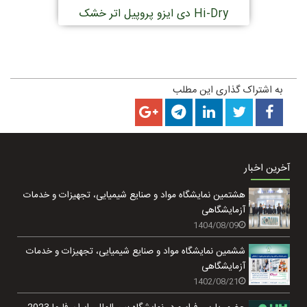
دی ایزو پروپیل اتر خشک Hi-Dry
به اشتراک گذاری این مطلب
آخرین اخبار
هشتمین نمایشگاه مواد و صنایع شیمیایی، تجهیزات و خدمات
آزمایشگاهی
1404/08/09
ششمین نمایشگاه مواد و صنایع شیمیایی، تجهیزات و خدمات
آزمایشگاهی
1402/08/21