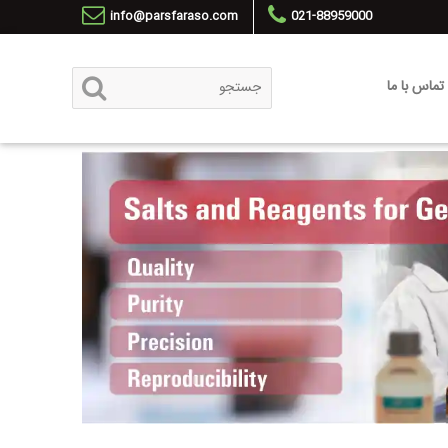
info@parsfaraso.com
021-88959000
تماس با ما