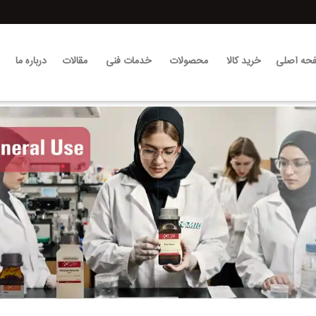
حه اصلی
خرید کالا
محصولات
خدمات فنی
مقالات
درباره ما