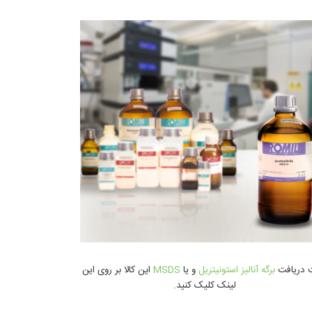
 دریافت
برگه آنالیز استونیتریل
و یا
MSDS
اين کالا بر روی این
لینک کلیک کنید.