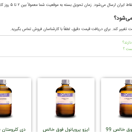
ارسال می‌شود. زمان تحویل بسته به موقعیت شما معمولاً بین ۲ تا ۵ روز کاری است.
می‌شود؟
 تغییر کند. برای دریافت قیمت دقیق، لطفاً با کارشناسان فروش تماس بگیرید.
ان هگزان فوق خالص 99
ایزو پروپانول فوق خالص
دی کلرومتان 