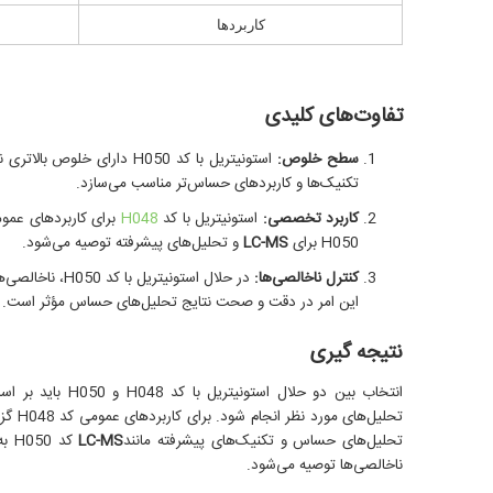
کاربردها
تفاوت‌های کلیدی
سطح خلوص:
استونیتریل با کد
H050 دارای خلوص بالاتری نسبت به
تکنیک‌ها و کاربردهای حساس‌تر مناسب می‌سازد.
کاربرد تخصصی:
استونیتریل با کد
H048
برای کاربردهای عم
H050 برای
LC-MS
و تحلیل‌های پیشرفته توصیه می‌شود.
کنترل ناخالصی‌ها:
در حلال استونیتریل
این امر در دقت و صحت نتایج تحلیل‌های حساس مؤثر است.
نتیجه گیری
انتخاب بین دو حلال است
تحلیل‌های مورد نظر انجام شود.
برای 
تحلیل‌های حساس و تکنیک‌های پیشرفته مانند
LC-MS
کد 
ناخالصی‌ها توصیه می‌شود.