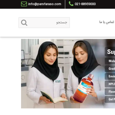
info@parsfaraso.com
021-88959000
تماس با ما