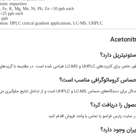
ionic impurities:
, Fe, K, Mg, Mn, Ni, Pb, Zn <10 ppb each
 <25 ppb each
 ppb
ation: HPLC critical gradient applications, LC-MS, UHPLC
و UHPLC است و از تداخل نتایج جلوگیری می‌کند.