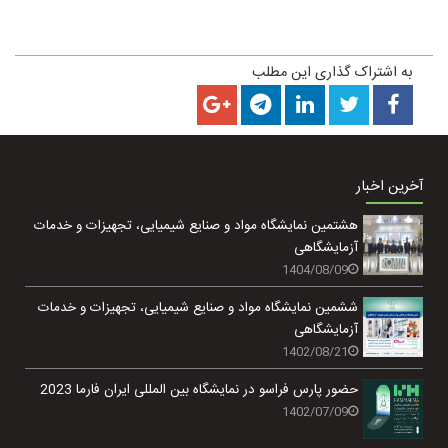
به اشتراک گذاری این مطلب
آخرین اخبار
هشتمین نمایشگاه مواد و صنایع شیمیایی، تجهیزات و خدمات
آزمایشگاهی
1404/08/09
ششمین نمایشگاه مواد و صنایع شیمیایی، تجهیزات و خدمات
آزمایشگاهی
1402/08/21
حضور پارس فراسو در نمایشگاه بین المللی ایران فارما 2023
1402/07/09