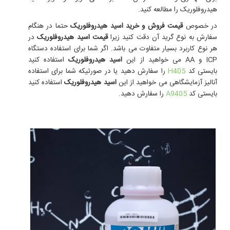
هیدروفلوریک را مطالعه کنید.
در خصوص
قیمت فروش و خرید اسید هیدروفلوریک
حتما در هنگام
سفارش به نوع گرید آن دقت کنید زیرا
قیمت اسید هیدروفلوریک
در
هر نوع کاربرد بسیار متفاوت می باشد.
اگر شما برای استفاده دستگاه
ICP و AA می خواهید از این
اسید هیدروفلوریک
استفاده کنید
بایستی کد
H405
را سفارش دهید یا در صورتیکه شما برای استفاده
آنالیز آزمایشگاهی می خواهید از این
اسید هیدروفلوریک
استفاده کنید
بایستی کد
A9405
را سفارش دهید.