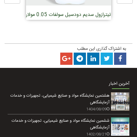
تیترازول سدیم دودسیل سولفات 0.05 مولار
به اشتراک گذاری این مطلب
آخرین اخبار
هشتمین نمایشگاه مواد و صنایع شیمیایی، تجهیزات و خدمات
آزمایشگاهی
1404/08/09
ششمین نمایشگاه مواد و صنایع شیمیایی، تجهیزات و خدمات
آزمایشگاهی
1402/08/21